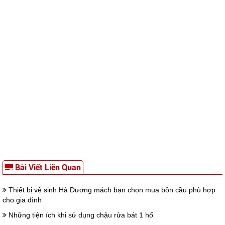
Bài Viết Liên Quan
Thiết bị vệ sinh Hà Dương mách bạn chọn mua bồn cầu phù hợp
cho gia đình
Những tiện ích khi sử dụng chậu rửa bát 1 hố