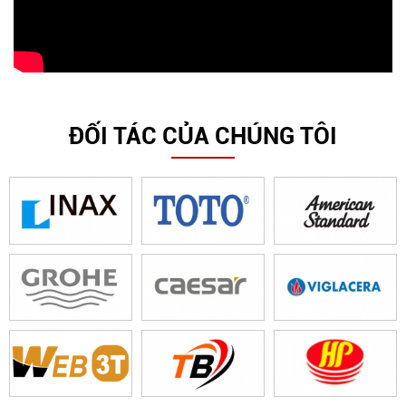
ĐỐI TÁC CỦA CHÚNG TÔI