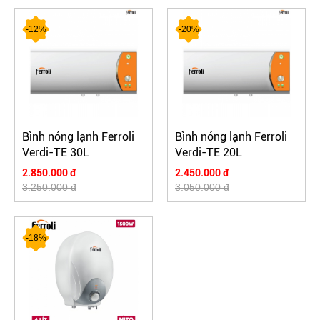
-12%
-20%
Bình nóng lạnh Ferroli
Bình nóng lạnh Ferroli
Verdi-TE 30L
Verdi-TE 20L
2.850.000 đ
2.450.000 đ
3.250.000 đ
3.050.000 đ
-18%