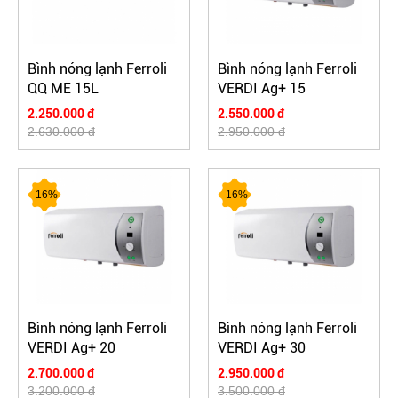
Bình nóng lạnh Ferroli
Bình nóng lạnh Ferroli
QQ ME 15L
VERDI Ag+ 15
2.250.000 đ
2.550.000 đ
2.630.000 đ
2.950.000 đ
-16%
-16%
Bình nóng lạnh Ferroli
Bình nóng lạnh Ferroli
VERDI Ag+ 20
VERDI Ag+ 30
2.700.000 đ
2.950.000 đ
3.200.000 đ
3.500.000 đ