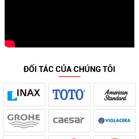
ĐỐI TÁC CỦA CHÚNG TÔI