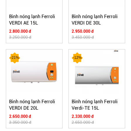
Bình nóng lạnh Ferroli
Bình nóng lạnh Ferroli
VERDI AE 15L
VERDI DE 30L
2.800.000 đ
2.950.000 đ
3.250.000 đ
3.450.000 đ
-21%
-12%
Bình nóng lạnh Ferroli
Bình nóng lạnh Ferroli
VERDI DE 20L
Verdi-TE 15L
2.650.000 đ
2.330.000 đ
3.350.000 đ
2.650.000 đ