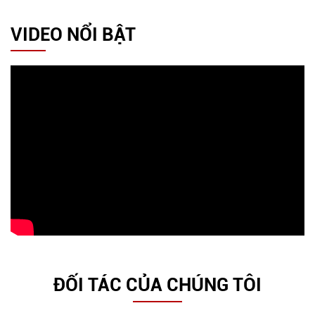
VIDEO NỔI BẬT
ĐỐI TÁC CỦA CHÚNG TÔI