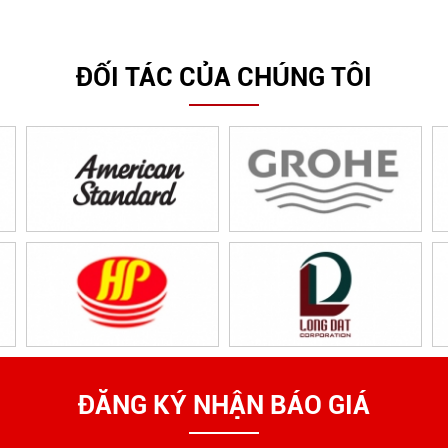
ĐỐI TÁC CỦA CHÚNG TÔI
ĐĂNG KÝ NHẬN BÁO GIÁ