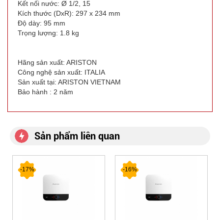
Kết nối nước: Ø 1/2, 15
Kích thước (DxR): 297 x 234 mm
Độ dày: 95 mm
Trọng lượng: 1.8 kg
Hãng sản xuất: ARISTON
Công nghệ sản xuất: ITALIA
Sản xuất tại: ARISTON VIETNAM
Bảo hành : 2 năm
Sản phẩm liên quan
-17%
-16%