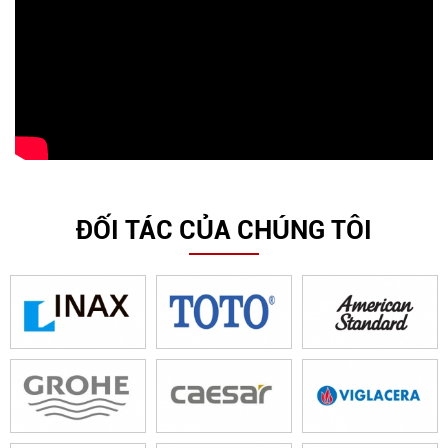
ĐỐI TÁC CỦA CHÚNG TÔI