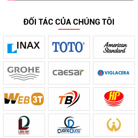
ĐỐI TÁC CỦA CHÚNG TÔI