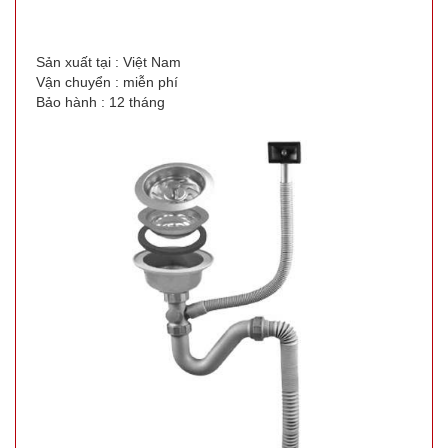
Sản xuất tại : Việt Nam
Vận chuyển : miễn phí
Bảo hành : 12 tháng