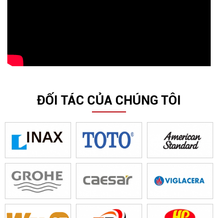
ĐỐI TÁC CỦA CHÚNG TÔI