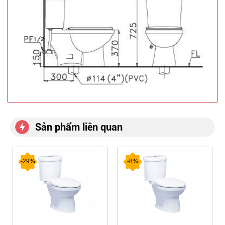
Sản phẩm liên quan
-29%
-8%