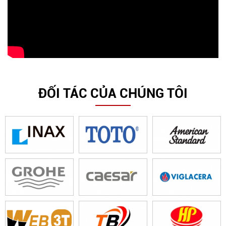
ĐỐI TÁC CỦA CHÚNG TÔI