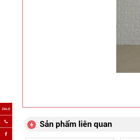
Sản phẩm liên quan