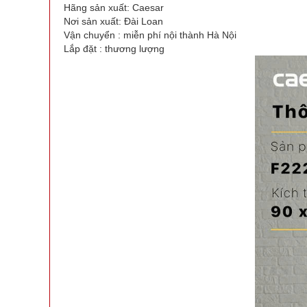
Hãng sản xuất: Caesar
Nơi sản xuất: Đài Loan
Vận chuyển : miễn phí nội thành Hà Nội
Lắp đặt : thương lượng