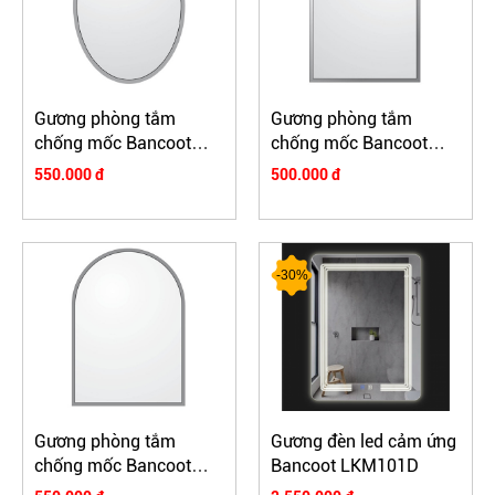
Gương phòng tắm
Gương phòng tắm
chống mốc Bancoot
chống mốc Bancoot
BC127
BC126
550.000 đ
500.000 đ
-30%
Gương phòng tắm
Gương đèn led cảm ứng
chống mốc Bancoot
Bancoot LKM101D
BC125