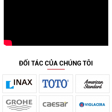
ĐỐI TÁC CỦA CHÚNG TÔI