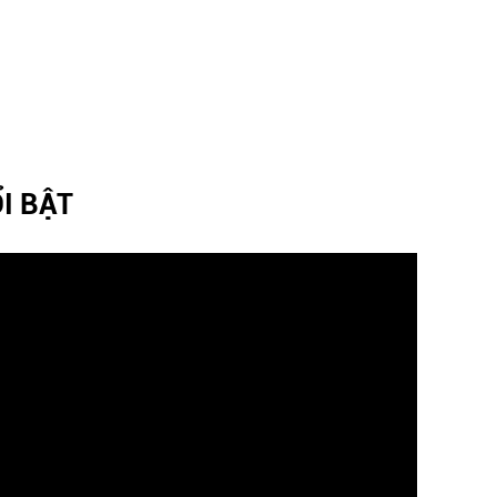
I BẬT