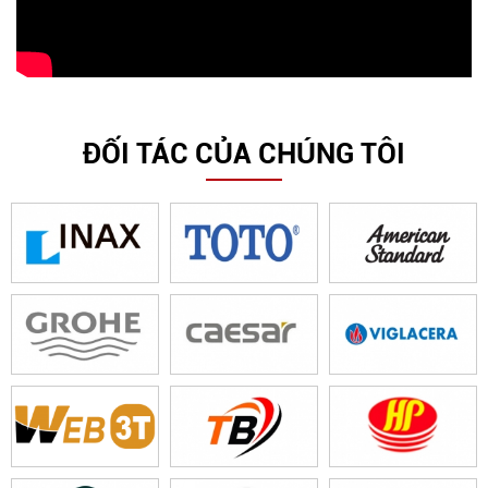
ĐỐI TÁC CỦA CHÚNG TÔI