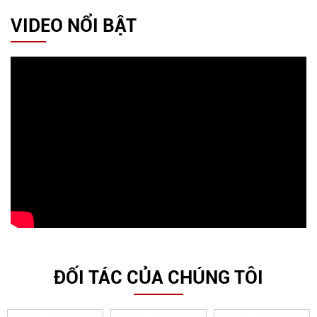
VIDEO NỔI BẬT
ĐỐI TÁC CỦA CHÚNG TÔI