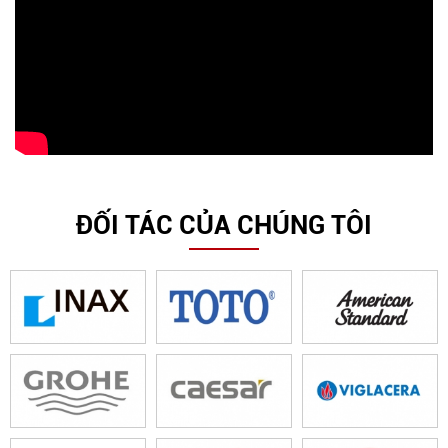
ĐỐI TÁC CỦA CHÚNG TÔI