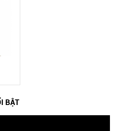
I BẬT