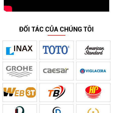
ĐỐI TÁC CỦA CHÚNG TÔI