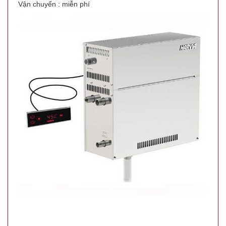
Vận chuyển : miễn phí