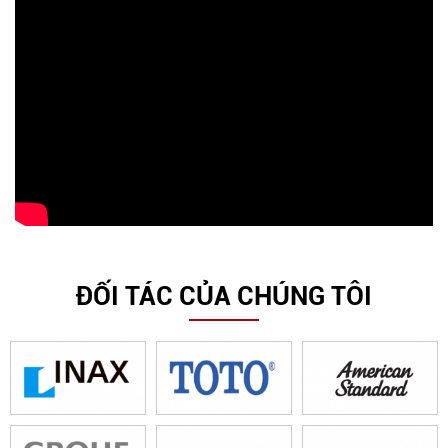
ĐỐI TÁC CỦA CHÚNG TÔI