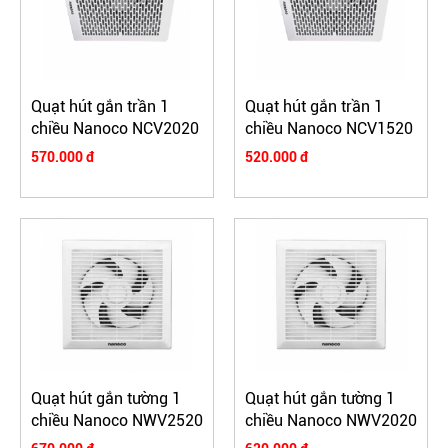
Quạt hút gắn trần 1
Quạt hút gắn trần 1
chiều Nanoco NCV2020
chiều Nanoco NCV1520
570.000 đ
520.000 đ
Quạt hút gắn tường 1
Quạt hút gắn tường 1
chiều Nanoco NWV2520
chiều Nanoco NWV2020