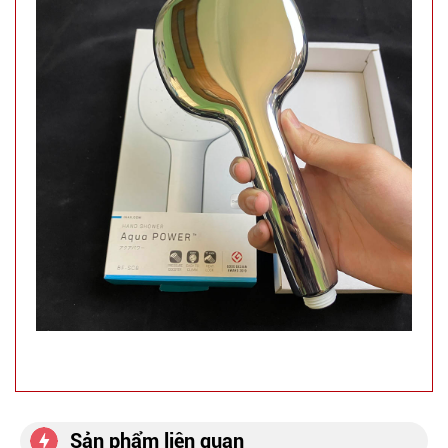
Sản phẩm liên quan