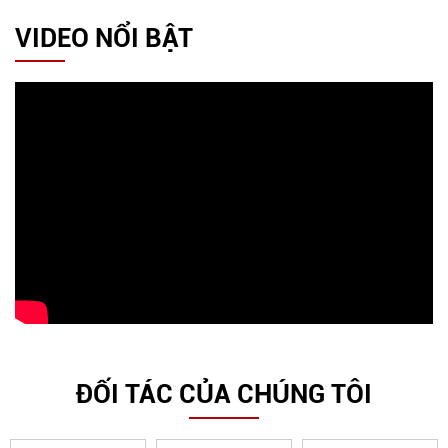
VIDEO NỔI BẬT
ĐỐI TÁC CỦA CHÚNG TÔI