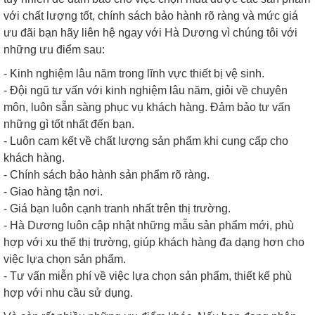
với chất lượng tốt, chính sách bảo hành rõ ràng và mức giá
ưu đãi bạn hãy liên hệ ngay với Hà Dương vì chúng tôi với
những ưu điểm sau:
- Kinh nghiệm lâu năm trong lĩnh vực thiết bị vệ sinh.
- Đội ngũ tư vấn với kinh nghiệm lâu năm, giỏi về chuyên
môn, luôn sẵn sàng phục vụ khách hàng. Đảm bảo tư vấn
những gì tốt nhất đến bạn.
- Luôn cam kết về chất lượng sản phẩm khi cung cấp cho
khách hàng.
- Chính sách bảo hành sản phẩm rõ ràng.
- Giao hàng tận nơi.
- Giá bạn luôn cạnh tranh nhất trên thị trường.
- Hà Dương luôn cập nhật những mẫu sản phẩm mới, phù
hợp với xu thế thị trường, giúp khách hàng đa dạng hơn cho
việc lựa chọn sản phẩm.
- Tư vấn miễn phí về việc lựa chọn sản phẩm, thiết kế phù
hợp với nhu cầu sử dụng.