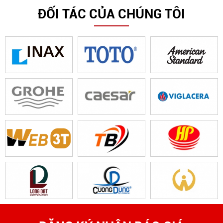
ĐỐI TÁC CỦA CHÚNG TÔI