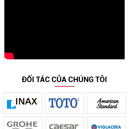
ĐỐI TÁC CỦA CHÚNG TÔI