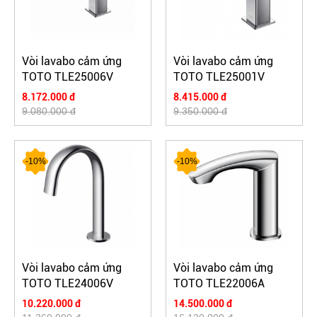
Vòi lavabo cảm ứng
Vòi lavabo cảm ứng
TOTO TLE25006V
TOTO TLE25001V
8.172.000 đ
8.415.000 đ
9.080.000 đ
9.350.000 đ
-10%
-10%
Vòi lavabo cảm ứng
Vòi lavabo cảm ứng
TOTO TLE24006V
TOTO TLE22006A
10.220.000 đ
14.500.000 đ