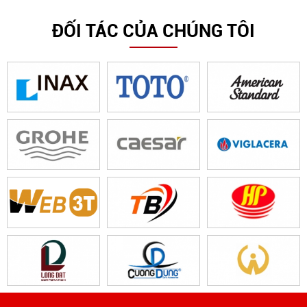
ĐỐI TÁC CỦA CHÚNG TÔI