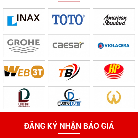
ĐĂNG KÝ NHẬN BÁO GIÁ