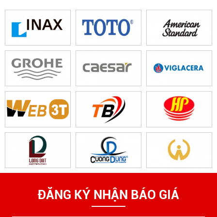
ĐĂNG KÝ NHẬN BÁO GIÁ