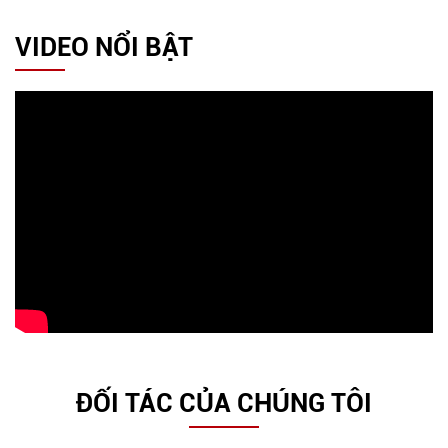
VIDEO NỔI BẬT
ĐỐI TÁC CỦA CHÚNG TÔI