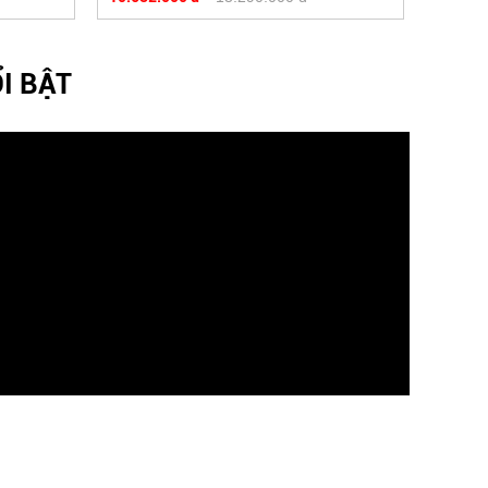
I BẬT