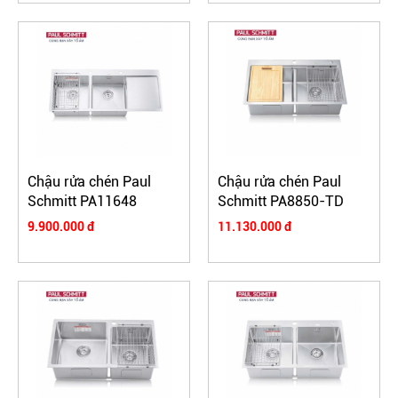
Chậu rửa chén Paul
Chậu rửa chén Paul
Schmitt PA11648
Schmitt PA8850-TD
9.900.000 đ
11.130.000 đ