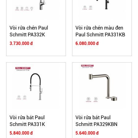
Vòi rửa chén Paul
Vòi rửa chén màu đen
Schmitt PA332K
Paul Schmitt PA331KB
3.730.000 đ
6.080.000 đ
Vòi rửa bát Paul
Vòi rửa bát Paul
Schmitt PA331K
Schmitt PA329KBN
5.840.000 đ
5.640.000 đ