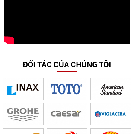
ĐỐI TÁC CỦA CHÚNG TÔI