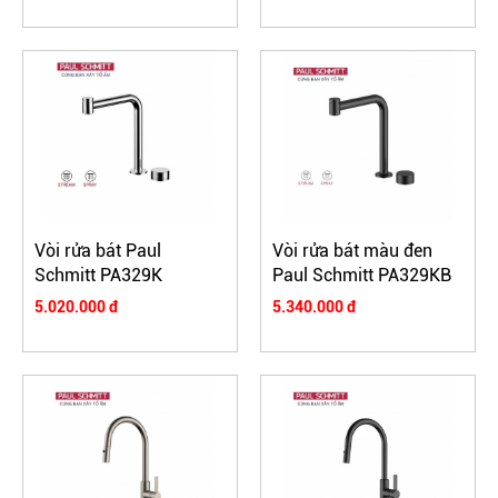
Vòi rửa bát Paul
Vòi rửa bát màu đen
Schmitt PA329K
Paul Schmitt PA329KB
5.020.000 đ
5.340.000 đ