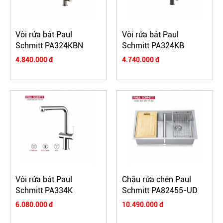
Vòi rửa bát Paul
Vòi rửa bát Paul
Schmitt PA324KBN
Schmitt PA324KB
4.840.000 đ
4.740.000 đ
Vòi rửa bát Paul
Chậu rửa chén Paul
Schmitt PA334K
Schmitt PA82455-UD
6.080.000 đ
10.490.000 đ