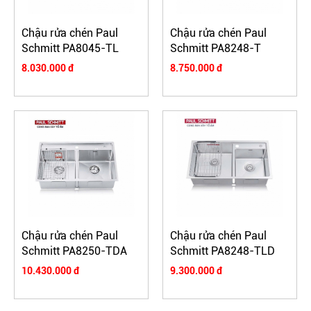
Chậu rửa chén Paul
Chậu rửa chén Paul
Schmitt PA8045-TL
Schmitt PA8248-T
8.030.000 đ
8.750.000 đ
Chậu rửa chén Paul
Chậu rửa chén Paul
Schmitt PA8250-TDA
Schmitt PA8248-TLD
10.430.000 đ
9.300.000 đ