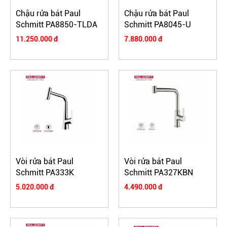
Chậu rửa bát Paul
Chậu rửa bát Paul
Schmitt PA8850-TLDA
Schmitt PA8045-U
11.250.000 đ
7.880.000 đ
Vòi rửa bát Paul
Vòi rửa bát Paul
Schmitt PA333K
Schmitt PA327KBN
5.020.000 đ
4.490.000 đ