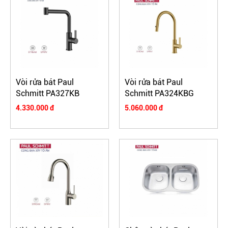
Vòi rửa bát Paul
Vòi rửa bát Paul
Schmitt PA327KB
Schmitt PA324KBG
4.330.000 đ
5.060.000 đ