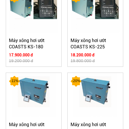
Máy xông hơi ướt
Máy xông hơi ướt
COASTS KS-180
COASTS KS-225
17.900.000 đ
18.200.000 đ
19.200.000 đ
19.800.000 đ
-11%
-20%
Máy xông hơi ướt
Máy xông hơi ướt