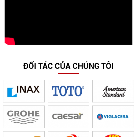
ĐỐI TÁC CỦA CHÚNG TÔI