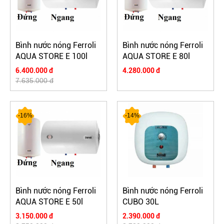
Bình nước nóng Ferroli
Bình nước nóng Ferroli
AQUA STORE E 100l
AQUA STORE E 80l
6.400.000 đ
4.280.000 đ
7.635.000 đ
-16%
-14%
Bình nước nóng Ferroli
Bình nước nóng Ferroli
AQUA STORE E 50l
CUBO 30L
3.150.000 đ
2.390.000 đ