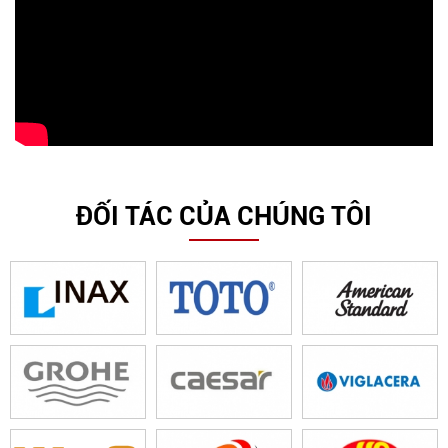
ĐỐI TÁC CỦA CHÚNG TÔI