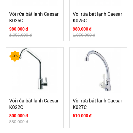
Vòi rửa bát lạnh Caesar
Vòi rửa bát lạnh Caesar
K026C
K025C
980.000 đ
980.000 đ
1.056.000 đ
1.050.000 đ
-9%
Vòi rửa bát lạnh Caesar
Vòi rửa bát lạnh Caesar
K022C
K027C
800.000 đ
610.000 đ
880.000 đ