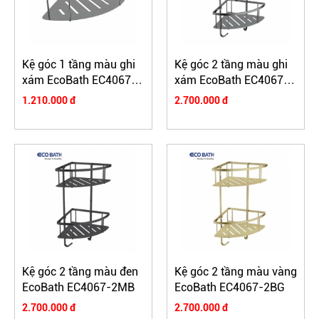
Kệ góc 1 tầng màu ghi
Kệ góc 2 tầng màu ghi
xám EcoBath EC4067-
xám EcoBath EC4067-
1BU
2BU
1.210.000 đ
2.700.000 đ
Kệ góc 2 tầng màu đen
Kệ góc 2 tầng màu vàng
EcoBath EC4067-2MB
EcoBath EC4067-2BG
2.700.000 đ
2.700.000 đ