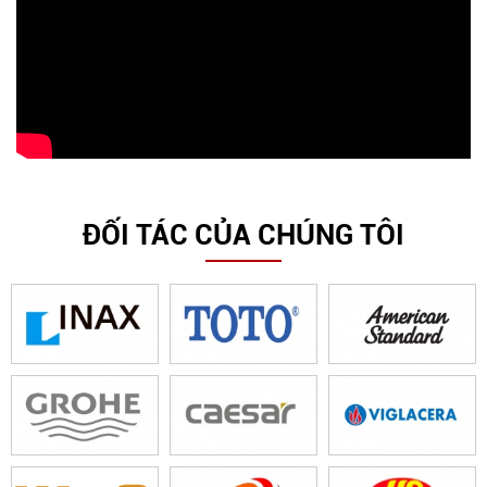
ĐỐI TÁC CỦA CHÚNG TÔI