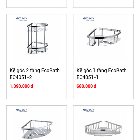
Kệ góc 2 tầng EcoBath
Kệ góc 1 tầng EcoBath
EC4051-2
EC4051-1
1.390.000 đ
680.000 đ