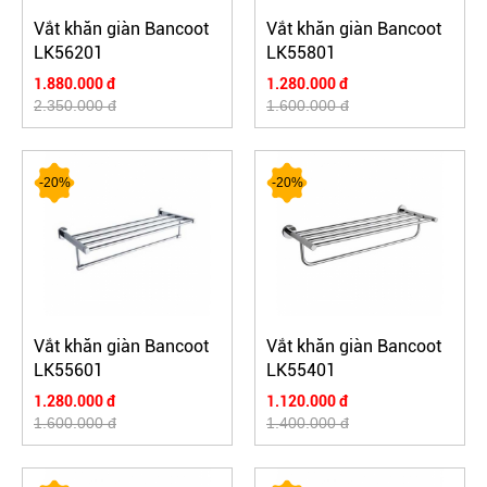
Vắt khăn giàn Bancoot
Vắt khăn giàn Bancoot
LK56201
LK55801
1.880.000 đ
1.280.000 đ
2.350.000 đ
1.600.000 đ
-20%
-20%
Vắt khăn giàn Bancoot
Vắt khăn giàn Bancoot
LK55601
LK55401
1.280.000 đ
1.120.000 đ
1.600.000 đ
1.400.000 đ